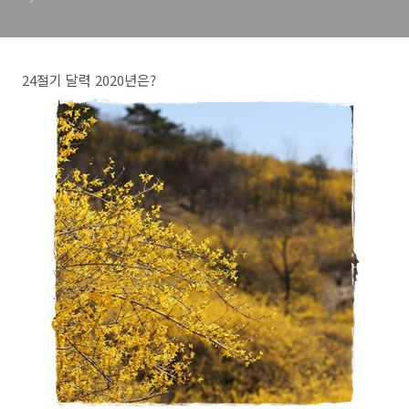
24절기 달력 2020년은?