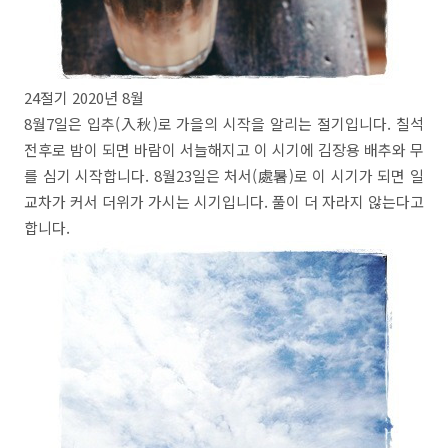
24절기 2020년 8월
8월7일은 입추(入秋)로 가을의 시작을 알리는 절기입니다. 칠석
전후로 밤이 되면 바람이 서늘해지고 이 시기에 김장용 배추와 무
를 심기 시작합니다. 8월23일은 처서(處暑)로 이 시기가 되면 일
교차가 커서 더위가 가시는 시기입니다. 풀이 더 자라지 않는다고
합니다.