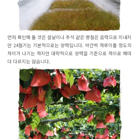
먼저 확인해 둘 것은 설날이나 추석 같은 명절은 음력으로 지내지
만 24절기는 기본적으로는 양력입니다. 약간씩 하루이틀 정도의
차이가 나기는 하지만 대략적으로 양력을 기준으로 하므로 해마
다 다르지는 않습니다.