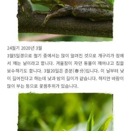
24절기 2020년 3월
3월5일경으로 절기 중에서는 많이 알려진 것으로 개구리가 잠에
서 깨는 날이라고 합니다. 겨울잠이 자던 동물이 깨어나고 집을
보수하기도 합니다. 3월20일은 춘분(春分)입니다. 이 날부터 낮
이 길어진다고 하는데 낮과 밤의 길이가 같습니다. 하지만 바람이
많이 부는 등으로 꽃샘추위가 있습니다.