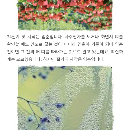
24절기 첫 시작은 입춘입니다. 사주팔자를 보거나 하면서 띠를
확인할 때도 연도로 끊는 것이 아니라 입춘이 기준이 되어 입춘
전이면 그 전의 해 띠를 따라가는 것으로 알고 있는데요, 확실하
게는 모르겠습니다. 하지만 절기의 시작은 입춘입니다.