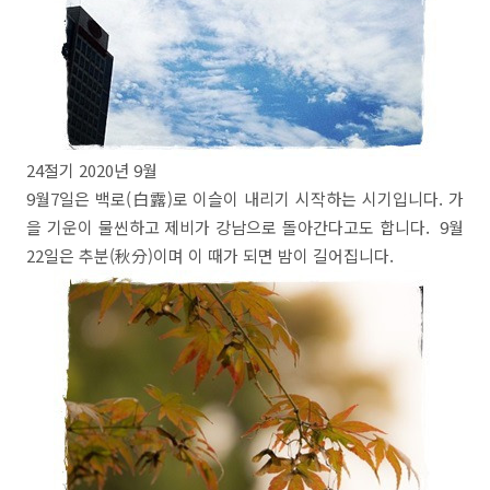
24절기 2020년 9월
9월7일은 백로(白露)로 이슬이 내리기 시작하는 시기입니다. 가
을 기운이 물씬하고 제비가 강남으로 돌아간다고도 합니다. 9월
22일은 추분(秋分)이며 이 때가 되면 밤이 길어집니다.