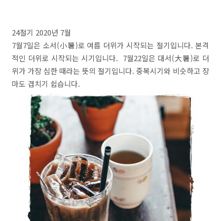
24절기 2020년 7월
7월7일은 소서(小暑)로 여름 더위가 시작되는 절기입니다. 본격
적인 더위로 시작되는 시기입니다. 7월22일은 대서(大暑)로 더
위가 가장 심한 때라는 뜻의 절기입니다. 중복시기와 비슷하고 장
마도 겹치기 쉽습니다.