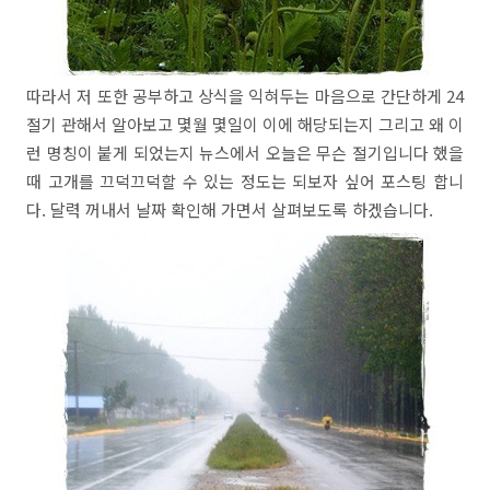
따라서 저 또한 공부하고 상식을 익혀두는 마음으로 간단하게 24
절기 관해서 알아보고 몇월 몇일이 이에 해당되는지 그리고 왜 이
런 명칭이 붙게 되었는지 뉴스에서 오늘은 무슨 절기입니다 했을
때 고개를 끄덕끄덕할 수 있는 정도는 되보자 싶어 포스팅 합니
다. 달력 꺼내서 날짜 확인해 가면서 살펴보도록 하겠습니다.