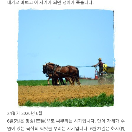
내기로 바쁘고 이 시기가 되면 냉이가 죽습니다.
24절기 2020년 6월
6월5일은 망종(芒種)으로 씨뿌리는 시기입니다. 단어 자체가 수
염이 있는 곡식의 씨앗을 뿌리는 시기입니다. 6월21일은 하지(夏