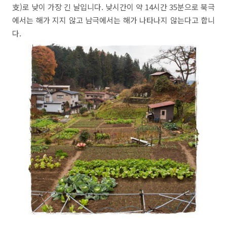
支)로 낮이 가장 긴 날입니다. 낮시간이 약 14시간 35분으로 북극
에서는 해가 지지 않고 남극에서는 해가 나타나지 않는다고 합니
다.