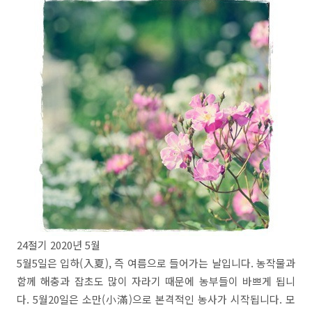
24절기 2020년 5월
5월5일은 입하(入夏), 즉 여름으로 들어가는 날입니다. 농작물과
함께 해충과 잡초도 많이 자라기 때문에 농부들이 바쁘게 됩니
다. 5월20일은 소만(小滿)으로 본격적인 농사가 시작됩니다. 모