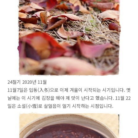
24절기 2020년 11월
11월7일은 입동(入冬)으로 이제 겨울이 시작되는 시기입니다. 옛
날에는 이 시기에 김장을 해야 제 맛이 난다고 했습니다. 11월 22
일은 소설(小雪)로 살얼음이 얼기 시작하는 시점입니다.