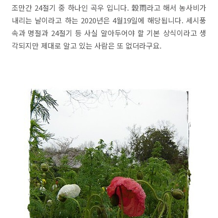
조만간 24절기 중 하나인 곡우 입니다. 穀雨라고 해서 농사비가
내리는 날이라고 하는 2020년은 4월19일에 해당됩니다. 세시풍
속과 명절과 24절기 등 사실 알아두어야 할 기본 상식이라고 생
각되지만 제대로 알고 있는 사람은 또 없더라구요.