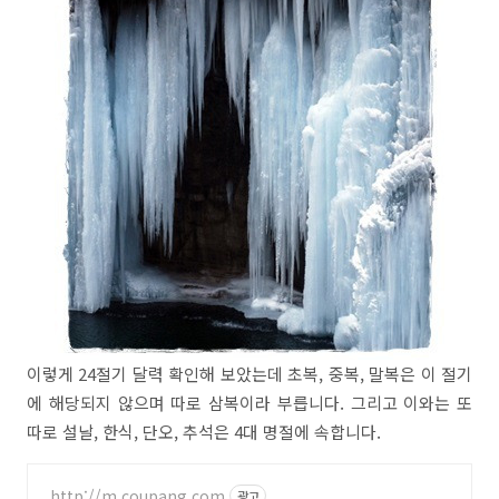
이렇게 24절기 달력 확인해 보았는데 초복, 중복, 말복은 이 절기
에 해당되지 않으며 따로 삼복이라 부릅니다. 그리고 이와는 또
따로 설날, 한식, 단오, 추석은 4대 명절에 속합니다.
http://m.coupang.com
광고